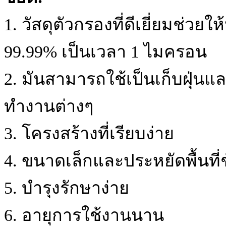
1. วัสดุตัวกรองที่ดีเยี่ยมช่วย
99.99% เป็นเวลา 1 ไมครอน
2. มันสามารถใช้เป็นเก็บฝุ่น
ทำงานต่างๆ
3. โครงสร้างที่เรียบง่าย
4. ขนาดเล็กและประหยัดพื้นที่ช
5. บำรุงรักษาง่าย
6. อายุการใช้งานนาน