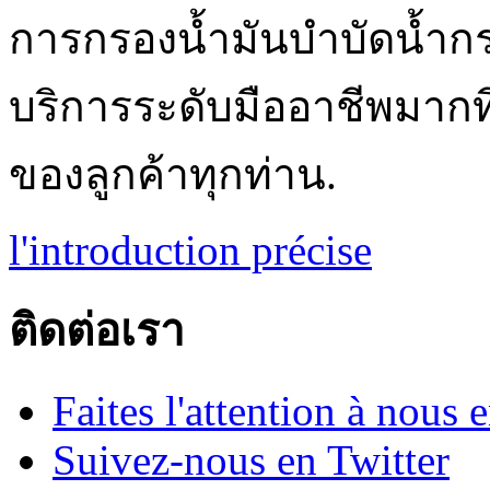
การกรองน้ำมันบำบัดน้ำ
บริการระดับมืออาชีพมากท
ของลูกค้าทุกท่าน.
l'introduction précise
ติดต่อเรา
Faites l'attention à nous
Suivez-nous en Twitter