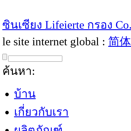
ซินเซียง Lifeierte กรอง Co.
le site internet global :
简体
ค้นหา:
บ้าน
เกี่ยวกับเรา
ผลิตภัณฑ์