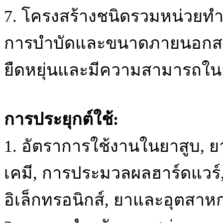
7. โครงสร้างชนิดรวมหน่วยทำ
การบำบัดและขนาดภายนอกสาม
ยืดหยุ่นและมีความสามารถในกา
การประยุกต์ใช้:
1. อัตราการใช้งานในยาสูบ, ยา
เคมี, การประมวลผลฮาร์ดแวร์,
อิเล็กทรอนิกส์, ยาและอุตสาหกร