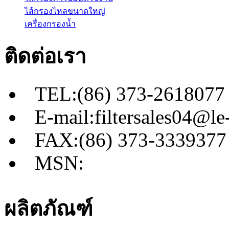
ไส้กรองไหลขนาดใหญ่
เครื่องกรองน้ำ
ติดต่อเรา
TEL:(86) 373-2618077
E-mail:filtersales04@le-
FAX:(86) 373-3339377
MSN:
ผลิตภัณฑ์