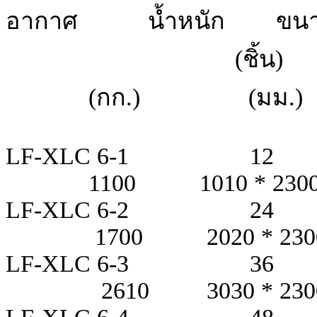
อากาศ น้ำหนัก ขนาด (
(ชิ้น) (m
(กก.) (มม.)
LF-XLC 6-1
1100 1010 * 2300 *
LF-XLC 6-2
1700 2020 * 2300 *
LF-XLC 6-3
2610 3030 * 2300 *