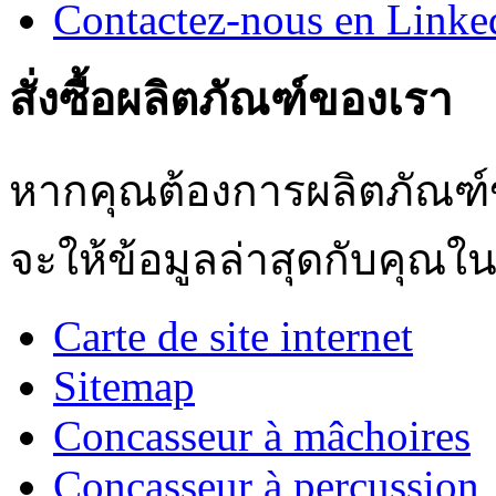
Contactez-nous en Linke
สั่งซื้อผลิตภัณฑ์ของเรา
หากคุณต้องการผลิตภัณฑ์ข
จะให้ข้อมูลล่าสุดกับคุณใน
Carte de site internet
Sitemap
Concasseur à mâchoires
Concasseur à percussion