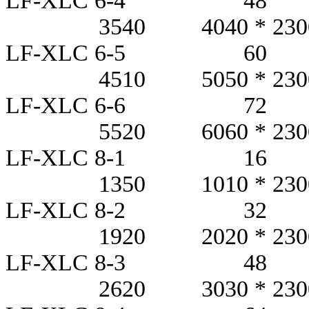
LF-XLC 6-4
3540 4040 * 2300 *
LF-XLC 6-5
4510 5050 * 2300 *
LF-XLC 6-6
5520 6060 * 2300 *
LF-XLC 8-1
1350 1010 * 2300 *
LF-XLC 8-2
1920 2020 * 2300 *
LF-XLC 8-3
2620 3030 * 2300 *