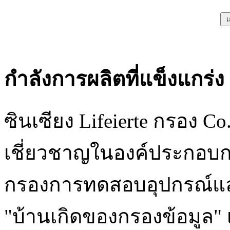
กำลังการผลิตที่แข็งแกร่ง
ซินเซียง Lifeierte กรอง Co. 
เชี่ยวชาญในองค์ประกอบกร
กรองการทดสอบอุปกรณ์และช
"บ้านเกิดของกรองข้อมูล"