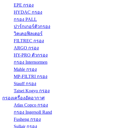
EPE กรอง
HYDAC กรอง
กรอง PALL
ปาร์กเกอร์ตัวกรอง
วิคเคอฟิลเตอร์
FILTREC กรอง
ARGO กรอง
HY-PRO ตัวกรอง
กรอง Internormen
Mahle กรอง
MP-FILTRI กรอง
Stauff กรอง
Taisei Kogyo กรอง
กรองเครื่องอัดอากาศ
Atlas Copco กรอง
กรอง Ingersoll Rand
Fusheng กรอง
Sullair กรอง