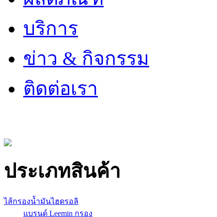
บริการ
ข่าว & กิจกรรม
ติดต่อเรา
ประเภทสินค้า
ไส้กรองน้ำมันไฮดรอลิ
แบรนด์ Leemin กรอง