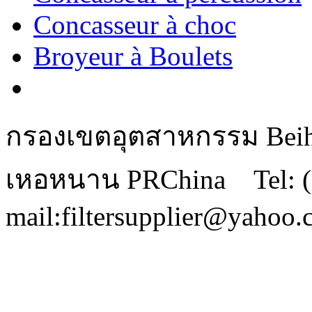
Concasseur à choc
Broyeur à Boulets
กรองเขตอุตสาหกรรม Beihu
เหอหนาน PRChina Tel: (
mail:filtersupplier@yahoo.