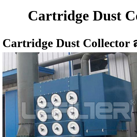
Cartridge Dust Co
Cartridge Dust Collector