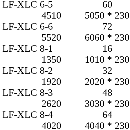
LF-XLC 6-5
4510 5050 * 2300 *
LF-XLC 6-6
5520 6060 * 2300 *
LF-XLC 8-1
1350 1010 * 2300 *
LF-XLC 8-2
1920 2020 * 2300 *
LF-XLC 8-3
2620 3030 * 2300 *
LF-XLC 8-4
4020 4040 * 2300 *