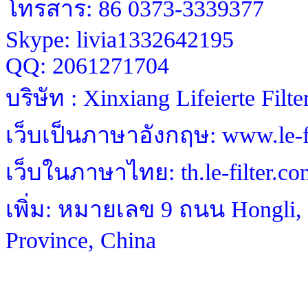
โทรสาร: 86 0373-3339377
Skype: livia1332642195
QQ: 2061271704
บริษัท : Xinxiang Lifeierte Filt
เว็บเป็นภาษาอังกฤษ: www.le-fi
เว็บในภาษาไทย: th.le-filter.co
เพิ่ม: หมายเลข 9 ถนน Hongli, 
Province, China