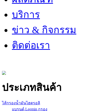
บริการ
ข่าว & กิจกรรม
ติดต่อเรา
ประเภทสินค้า
ไส้กรองน้ำมันไฮดรอลิ
แบรนด์ Leemin กรอง