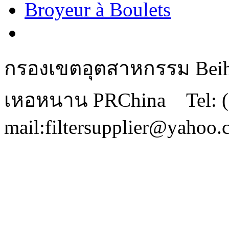
Broyeur à Boulets
กรองเขตอุตสาหกรรม Beihu
เหอหนาน PRChina Tel: (
mail:filtersupplier@yahoo.