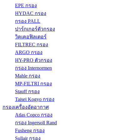
EPE กรอง
HYDAC กรอง
กรอง PALL
ปาร์กเกอร์ตัวกรอง
วิคเคอฟิลเตอร์
FILTREC กรอง
ARGO กรอง
HY-PRO ตัวกรอง
กรอง Internormen
Mahle กรอง
MP-FILTRI กรอง
Stauff กรอง
Taisei Kogyo กรอง
กรองเครื่องอัดอากาศ
Atlas Copco กรอง
กรอง Ingersoll Rand
Fusheng กรอง
Sullair กรอง