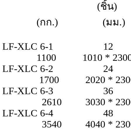
(ชิ้น) (m
(กก.) (มม.)
LF-XLC 6-1
1100 1010 * 2300 *
LF-XLC 6-2
1700 2020 * 2300 *
LF-XLC 6-3
2610 3030 * 2300 *
LF-XLC 6-4
3540 4040 * 2300 *