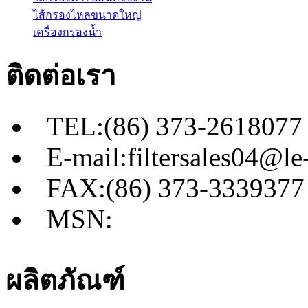
ไส้กรองไหลขนาดใหญ่
เครื่องกรองน้ำ
ติดต่อเรา
TEL:(86) 373-2618077
E-mail:filtersales04@le-
FAX:(86) 373-3339377
MSN:
ผลิตภัณฑ์