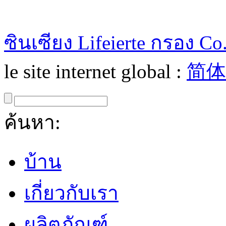
ซินเซียง Lifeierte กรอง Co.
le site internet global :
简体
ค้นหา:
บ้าน
เกี่ยวกับเรา
ผลิตภัณฑ์