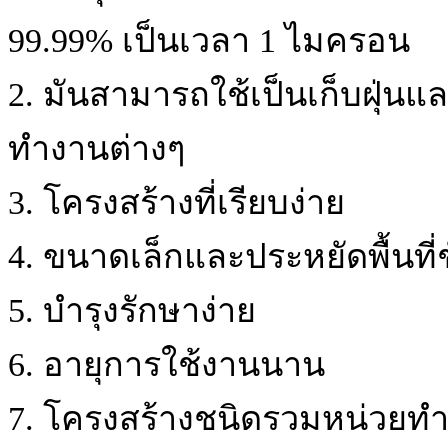
99.99% เป็นเวลา 1 ไมครอน
2. มันสามารถใช้เป็นเก็บฝุ่น
ทำงานต่างๆ
3. โครงสร้างที่เรียบง่าย
4. ขนาดเล็กและประหยัดพื้นที่ช
5. บำรุงรักษาง่าย
6. อายุการใช้งานนาน
7. โครงสร้างชนิดรวมหน่วยทำ