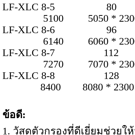
LF-XLC 8-5
5100 5050 * 2300 *
LF-XLC 8-6
6140 6060 * 2300 *
LF-XLC 8-7 
7270 7070 * 2300 *
LF-XLC 8-8 
8400 8080 * 2300 *
ข้อดี:
1. วัสดุตัวกรองที่ดีเยี่ยมช่วย