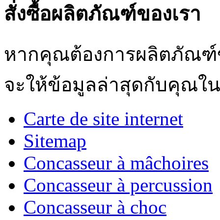
สั่งซื้อผลิตภัณฑ์ของเรา
หากคุณต้องการผลิตภัณฑ์ข
จะให้ข้อมูลล่าสุดกับคุณใน
Carte de site internet
Sitemap
Concasseur à mâchoires
Concasseur à percussion
Concasseur à choc