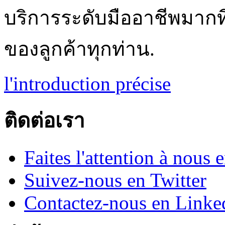
บริการระดับมืออาชีพมากท
ของลูกค้าทุกท่าน.
l'introduction précise
ติดต่อเรา
Faites l'attention à nous
Suivez-nous en Twitter
Contactez-nous en Linke