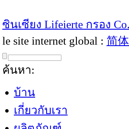
ซินเซียง Lifeierte กรอง Co.
le site internet global :
简体
ค้นหา:
บ้าน
เกี่ยวกับเรา
ผลิตภัณฑ์