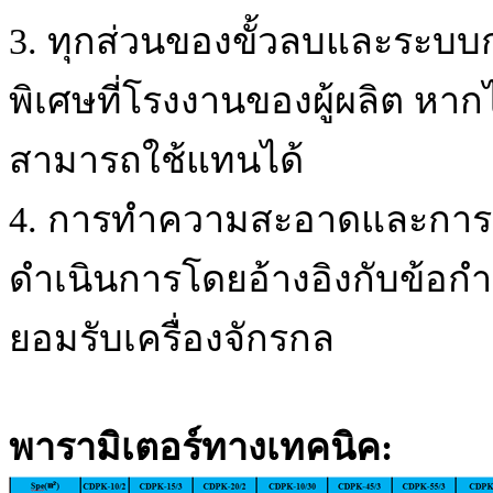
3. ทุกส่วนของขั้วลบและระบ
พิเศษที่โรงงานของผู้ผลิต หาก
สามารถใช้แทนได้
4. การทำความสะอาดและการเติม
ดำเนินการโดยอ้างอิงกับข้อก
ยอมรับเครื่องจักรกล
พารามิเตอร์ทางเทคนิค: