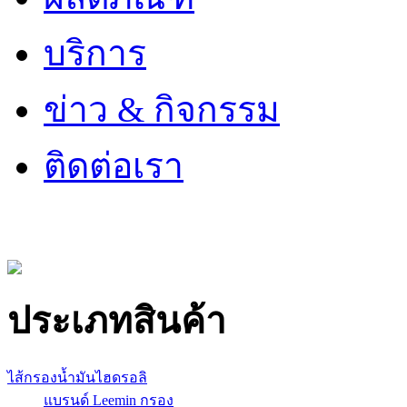
บริการ
ข่าว & กิจกรรม
ติดต่อเรา
ประเภทสินค้า
ไส้กรองน้ำมันไฮดรอลิ
แบรนด์ Leemin กรอง