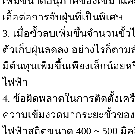
เพิ่มขนาดอนุภาคของเขม่าและเ
เอื้อต่อการจับฝุ่นที่เป็นพิเศษ
3. เมื่อขั้วลบเพิ่มขึ้นจำนวน
ตัวเก็บฝุ่นลดลง อย่างไรก็ตามส
มีต้นทุนเพิ่มขึ้นเพียงเล็กน้อย
ไฟฟ้า
4. ข้อผิดพลาดในการติดตั้งเค
ความเข้มงวดมากระยะขั้วของข
ไฟฟ้าสถิตขนาด 400 ~ 500 มิ