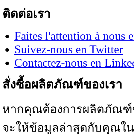
ติดต่อเรา
Faites l'attention à nous
Suivez-nous en Twitter
Contactez-nous en Linke
สั่งซื้อผลิตภัณฑ์ของเรา
หากคุณต้องการผลิตภัณฑ์ข
จะให้ข้อมูลล่าสุดกับคุณใน