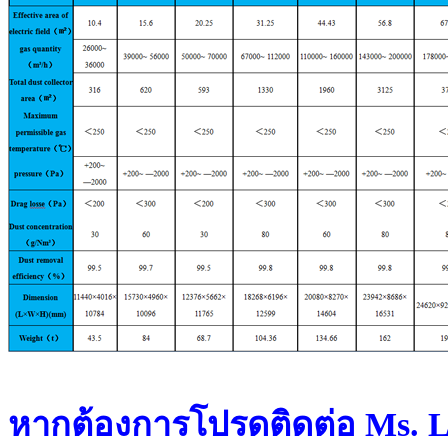
หากต้องการโปรดติดต่อ Ms. L