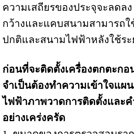
ความเสถียรของประจุจะลดลง 
กว้างและแคบสนามสามารถใช้
ปกติและสนามไฟฟ้าหลังใช้ระย
ก่อนที่จะติดตั้งเครื่องตกตะ
จำเป็นต้องทำความเข้าใจแผน
ไฟฟ้าภาพวาดการติดตั้งและ
อย่างเคร่งครัด
1. ขนาดของการตรวจสอบรากฐา