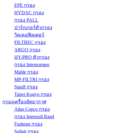
EPE กรอง
HYDAC กรอง
กรอง PALL
ปาร์กเกอร์ตัวกรอง
วิคเคอฟิลเตอร์
FILTREC กรอง
ARGO กรอง
HY-PRO ตัวกรอง
กรอง Internormen
Mahle กรอง
MP-FILTRI กรอง
Stauff กรอง
Taisei Kogyo กรอง
กรองเครื่องอัดอากาศ
Atlas Copco กรอง
กรอง Ingersoll Rand
Fusheng กรอง
Sullair กรอง