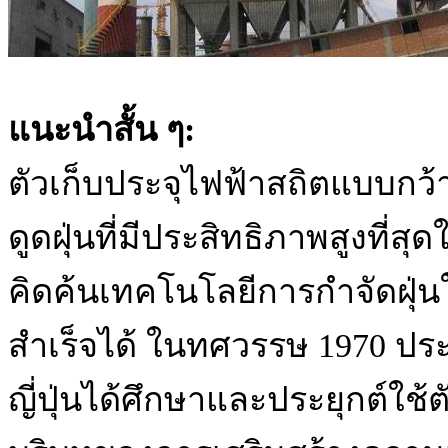
แนะนำสั้น ๆ:
ตัวเก็บประจุไฟฟ้าสถิตแบบกว้า
ดูดฝุ่นที่มีประสิทธิภาพสูงที่
คิดค้นเทคโนโลยีการกำจัดฝุ่
สำเร็จได้ ในทศวรรษ 1970 ปร
ญี่ปุ่นได้ศึกษาและประยุกต์ใช้