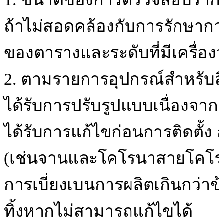
ถ้าไม่สอดคล้องกับการรักษากา
ของตารางและระดับที่มีเครื่อง
2. ตามรายการอุปกรณ์สำหรับสิ
ได้รับการปรับรูปแบบเนื่อง
ได้รับการแก้ไขก่อนการติดตั้
(เช่นจานและโคโรนาสายโคโรน
การเบี่ยงเบนการผลิตเกินกว
ทิ้งหากไม่สามารถแก้ไขได้