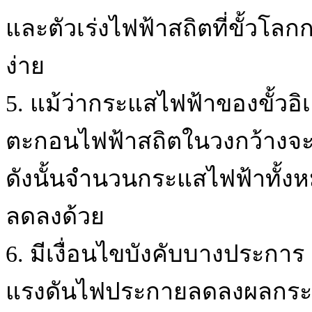
และตัวเร่งไฟฟ้าสถิตที่ขั้วโ
ง่าย
5. แม้ว่ากระแสไฟฟ้าของขั้วอ
ตะกอนไฟฟ้าสถิตในวงกว้างจะ
ดังนั้นจำนวนกระแสไฟฟ้าทั้
ลดลงด้วย
6. มีเงื่อนไขบังคับบางประการ
แรงดันไฟประกายลดลงผลกระทบ