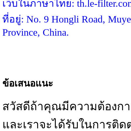
เว็บในภาษาไทย: th.le-filter.co
ที่อยู่: No. 9 Hongli Road, Muye
Province, China.
ข้อเสนอแนะ
สวัสดีถ้าคุณมีความต้อง
และเราจะได้รับในการติดต