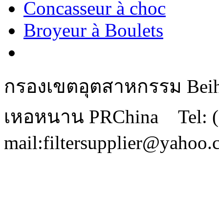
Concasseur à choc
Broyeur à Boulets
กรองเขตอุตสาหกรรม Beihu
เหอหนาน PRChina Tel: (
mail:filtersupplier@yahoo.