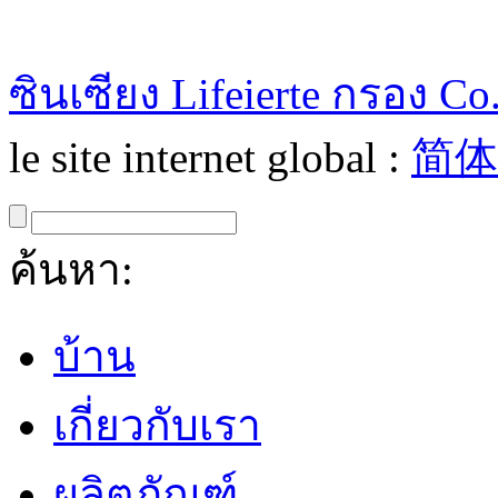
ซินเซียง Lifeierte กรอง Co.
le site internet global :
简体
ค้นหา:
บ้าน
เกี่ยวกับเรา
ผลิตภัณฑ์