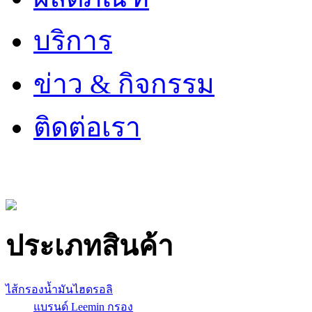
บริการ
ข่าว & กิจกรรม
ติดต่อเรา
ประเภทสินค้า
ไส้กรองน้ำมันไฮดรอลิ
แบรนด์ Leemin กรอง