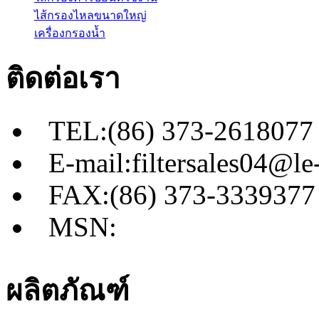
ไส้กรองไหลขนาดใหญ่
เครื่องกรองน้ำ
ติดต่อเรา
TEL:(86) 373-2618077
E-mail:filtersales04@le-
FAX:(86) 373-3339377
MSN:
ผลิตภัณฑ์