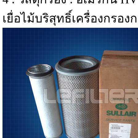
เยื่อไม้บริสุทธิ์เครื่องกรอ