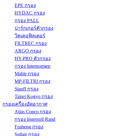
EPE กรอง
HYDAC กรอง
กรอง PALL
ปาร์กเกอร์ตัวกรอง
วิคเคอฟิลเตอร์
FILTREC กรอง
ARGO กรอง
HY-PRO ตัวกรอง
กรอง Internormen
Mahle กรอง
MP-FILTRI กรอง
Stauff กรอง
Taisei Kogyo กรอง
กรองเครื่องอัดอากาศ
Atlas Copco กรอง
กรอง Ingersoll Rand
Fusheng กรอง
Sullair กรอง