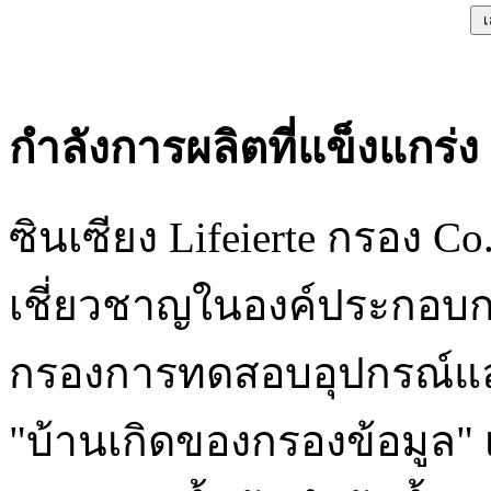
กำลังการผลิตที่แข็งแกร่ง
ซินเซียง Lifeierte กรอง Co. 
เชี่ยวชาญในองค์ประกอบกร
กรองการทดสอบอุปกรณ์และช
"บ้านเกิดของกรองข้อมูล"