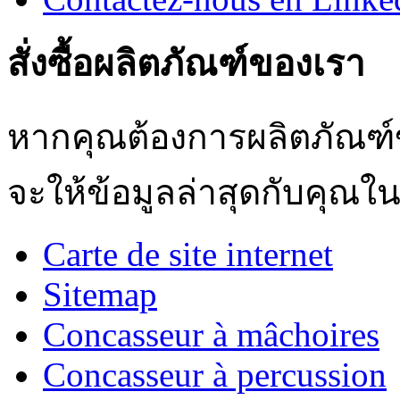
สั่งซื้อผลิตภัณฑ์ของเรา
หากคุณต้องการผลิตภัณฑ์ข
จะให้ข้อมูลล่าสุดกับคุณใน
Carte de site internet
Sitemap
Concasseur à mâchoires
Concasseur à percussion