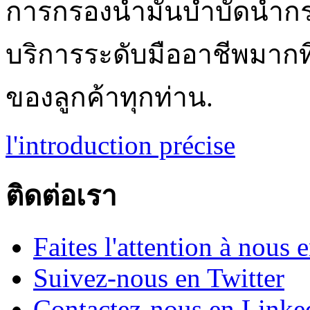
การกรองน้ำมันบำบัดน้ำ
บริการระดับมืออาชีพมากท
ของลูกค้าทุกท่าน.
l'introduction précise
ติดต่อเรา
Faites l'attention à nous
Suivez-nous en Twitter
Contactez-nous en Linke