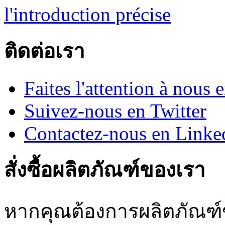
l'introduction précise
ติดต่อเรา
Faites l'attention à nous
Suivez-nous en Twitter
Contactez-nous en Linke
สั่งซื้อผลิตภัณฑ์ของเรา
หากคุณต้องการผลิตภัณฑ์ข