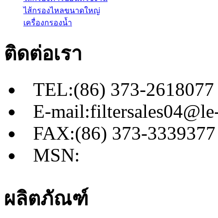
ไส้กรองไหลขนาดใหญ่
เครื่องกรองน้ำ
ติดต่อเรา
TEL:(86) 373-2618077
E-mail:filtersales04@le-
FAX:(86) 373-3339377
MSN:
ผลิตภัณฑ์