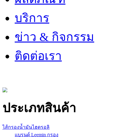
บริการ
ข่าว & กิจกรรม
ติดต่อเรา
ประเภทสินค้า
ไส้กรองน้ำมันไฮดรอลิ
แบรนด์ Leemin กรอง