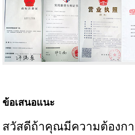
ข้อเสนอแนะ
สวัสดีถ้าคุณมีความต้อง