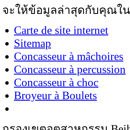
จะให้ข้อมูลล่าสุดกับคุณใน
Carte de site internet
Sitemap
Concasseur à mâchoires
Concasseur à percussion
Concasseur à choc
Broyeur à Boulets
กรองเขตอุตสาหกรรม Beihu