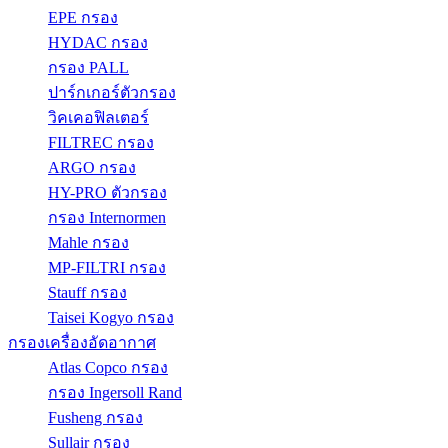
EPE กรอง
HYDAC กรอง
กรอง PALL
ปาร์กเกอร์ตัวกรอง
วิคเคอฟิลเตอร์
FILTREC กรอง
ARGO กรอง
HY-PRO ตัวกรอง
กรอง Internormen
Mahle กรอง
MP-FILTRI กรอง
Stauff กรอง
Taisei Kogyo กรอง
กรองเครื่องอัดอากาศ
Atlas Copco กรอง
กรอง Ingersoll Rand
Fusheng กรอง
Sullair กรอง