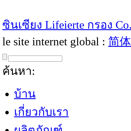
ซินเซียง Lifeierte กรอง Co.
le site internet global :
简体
ค้นหา:
บ้าน
เกี่ยวกับเรา
ผลิตภัณฑ์