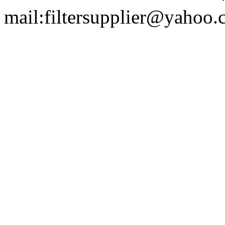
mail:filtersupplier@yahoo.