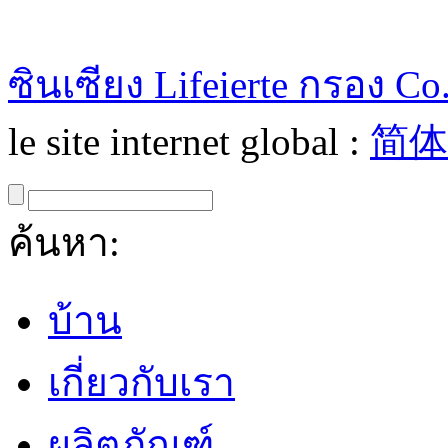
ซินเซียง Lifeierte กรอง Co.
le site internet global :
简体
ค้นหา:
บ้าน
เกี่ยวกับเรา
ผลิตภัณฑ์