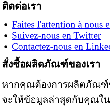
ติดต่อเรา
Faites l'attention à nous
Suivez-nous en Twitter
Contactez-nous en Linke
สั่งซื้อผลิตภัณฑ์ของเรา
หากคุณต้องการผลิตภัณฑ์ข
จะให้ข้อมูลล่าสุดกับคุณใน