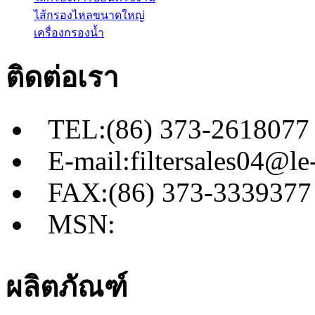
ไส้กรองไหลขนาดใหญ่
เครื่องกรองน้ำ
ติดต่อเรา
TEL:(86) 373-2618077
E-mail:filtersales04@le-
FAX:(86) 373-3339377
MSN:
ผลิตภัณฑ์