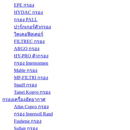
EPE กรอง
HYDAC กรอง
กรอง PALL
ปาร์กเกอร์ตัวกรอง
วิคเคอฟิลเตอร์
FILTREC กรอง
ARGO กรอง
HY-PRO ตัวกรอง
กรอง Internormen
Mahle กรอง
MP-FILTRI กรอง
Stauff กรอง
Taisei Kogyo กรอง
กรองเครื่องอัดอากาศ
Atlas Copco กรอง
กรอง Ingersoll Rand
Fusheng กรอง
Sullair กรอง