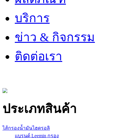
บริการ
ข่าว & กิจกรรม
ติดต่อเรา
ประเภทสินค้า
ไส้กรองน้ำมันไฮดรอลิ
แบรนด์ Leemin กรอง